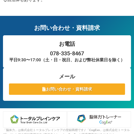
お問い合わせ・資料請求
お電話
078-335-8467
平日9:30〜17:00（土・日・祝日、および弊社休業日を除く）
メール
お問い合わせ・資料請求
「脳体力」は株式会社トータルブレインケアの登録商標です / 「CogEvo」は株式会社トータル