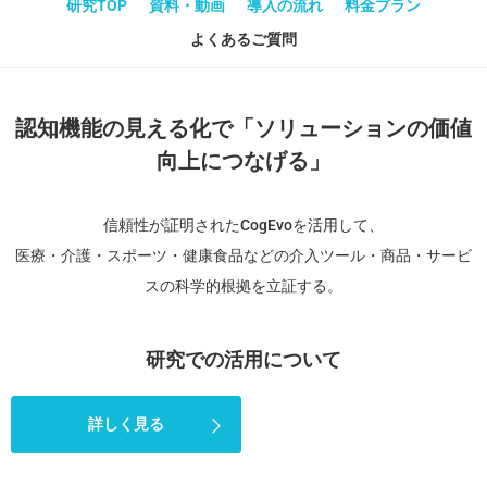
研究TOP
資料・動画
導入の流れ
料金プラン
よくあるご質問
認知機能の見える化で「ソリューションの価値
向上につなげる」
信頼性が証明されたCogEvoを活用して、
医療・介護・スポーツ・健康食品などの介入ツール・商品・サービ
スの科学的根拠を立証する。
研究での活用について
詳しく見る