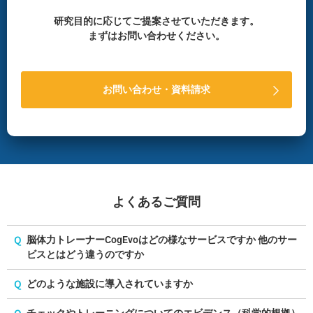
研究目的に応じてご提案させていただきます。
まずはお問い合わせください。
お問い合わせ・資料請求
よくあるご質問
Q
脳体力トレーナーCogEvoはどの様なサービスですか 他のサー
ビスとはどう違うのですか
Q
どのような施設に導入されていますか