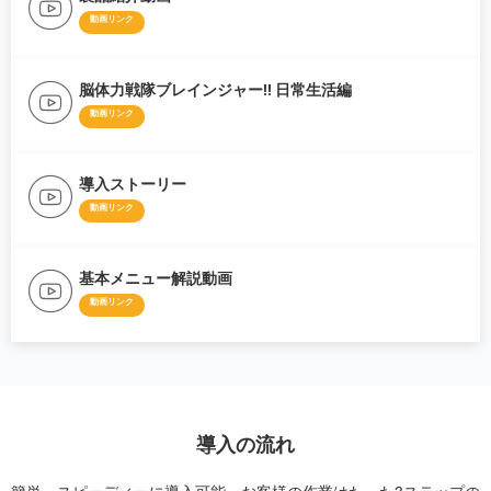
動画リンク
脳体力戦隊ブレインジャー!! 日常生活編
動画リンク
導入ストーリー
動画リンク
基本メニュー解説動画
動画リンク
導入の流れ