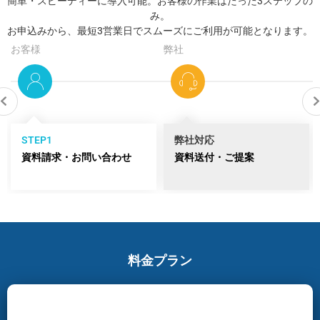
簡単・スピーディーに導入可能。お客様の作業はたった3ステップの
み。
お申込みから、最短3営業日でスムーズにご利用が可能となります。
お客様
弊社
STEP1
弊社対応
資料請求・お問い合わせ
資料送付・ご提案
料金プラン