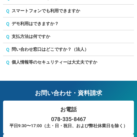
Q
スマートフォンでも利用できますか
Q
デモ利用はできますか？
Q
支払方法は何ですか
Q
問い合わせ窓口はどこですか？（法人）
Q
個人情報等のセキュリティーは大丈夫ですか
お問い合わせ・資料請求
お電話
078-335-8467
平日9:30〜17:00（土・日・祝日、および弊社休業日を除く）