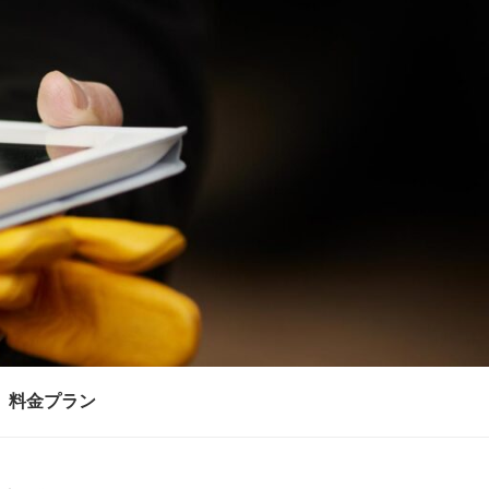
料金プラン