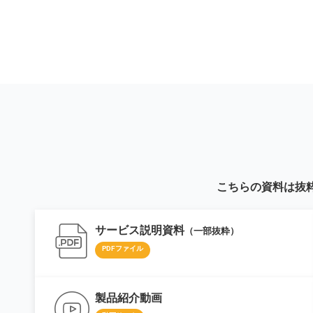
こちらの資料は抜
サービス説明資料
（一部抜粋）
PDFファイル
製品紹介動画