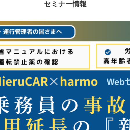
セミナー情報