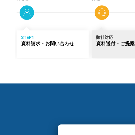
STEP1
弊社対応
資料請求・お問い合わせ
資料送付・ご提案