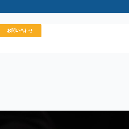
お問い合わせ