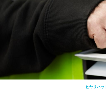
ヒヤリハット