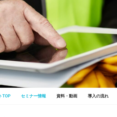
TOP
セミナー情報
資料・動画
導入の流れ