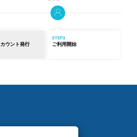
STEP3
アカウント発行
ご利用開始